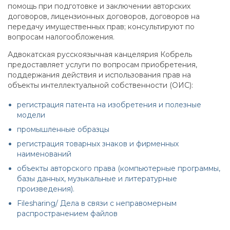
помощь при подготовке и заключении авторских
договоров, лицензионных договоров, договоров на
передачу имущественных прав; консультируют по
вопросам налогообложения.
Адвокатская русскоязычная канцелярия Кобрель
предоставляет услуги по вопросам приобретения,
поддержания действия и использования прав на
объекты интеллектуальной собственности (ОИС):
регистрация патента на изобретения и полезные
модели
промышленные образцы
регистрация товарных знаков и фирменных
наименований
объекты авторского права (компьютерные программы,
базы данных, музыкальные и литературные
произведения).
Filesharing/ Дела в связи с неправомерным
распространением файлов