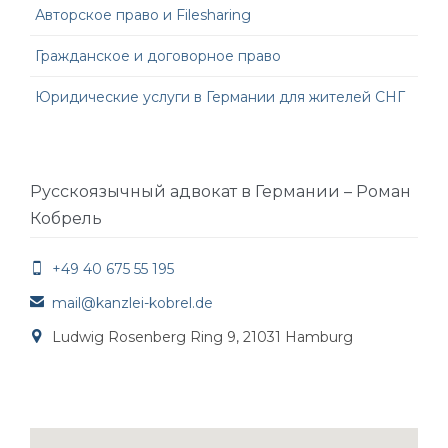
Авторское право и Filesharing
Гражданское и договорное право
Юридические услуги в Германии для жителей СНГ
Русскоязычный адвокат в Германии – Роман
Кобрель
+49 40 675 55 195

mail@kanzlei-kobrel.de

Ludwig Rosenberg Ring 9, 21031 Hamburg
