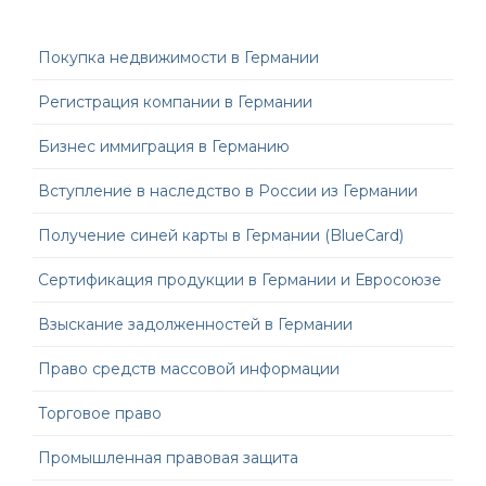
Покупка недвижимости в Германии
Регистрация компании в Германии
Бизнес иммиграция в Германию
Вступление в наследство в России из Германии
Получение синей карты в Германии (BlueCard)
Сертификация продукции в Германии и Евросоюзе
Взыскание задолженностей в Германии
Право средств массовой информации
Торговое право
Промышленная правовая защита