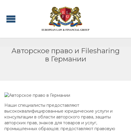
Авторское право и Filesharing
в Германии
Наши специалисты предоставляют
высококвалифицированные юридические услуги и
консультации в области авторского права, защиты
авторских прав, знаков для товаров и услуг,
промышленных образцов; предоставляют правовую