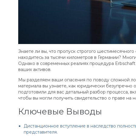
Знаете ли вы, что пропуск строгого шестимесячного
находитесь за тысячи километров в Германии? Многи
Однако в современных реалиях процедура Erbschaft
ваших активов.
Мы разделяем ваши опасения по поводу сложной лог
материала вы узнаете, как юридически безупречно 
подготовили для вас детальный разбор процесса, вк
чтобы вы могли получить свидетельство о праве на
Ключевые Выводы
Дистанционное вступление в наследство полност
представителя.