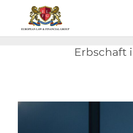
Erbschaft