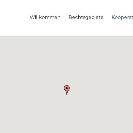
Willkommen
Rechtsgebiete
Koopera