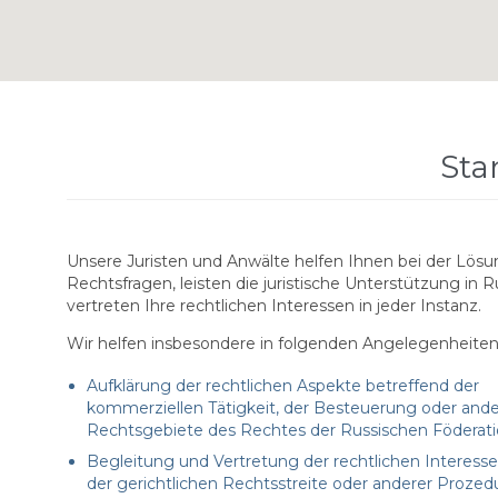
Sta
Unsere Juristen und Anwälte helfen Ihnen bei der Lös
Rechtsfragen, leisten die juristische Unterstützung in 
vertreten Ihre rechtlichen Interessen in jeder Instanz.
Wir helfen insbesondere in folgenden Angelegenheiten
Aufklärung der rechtlichen Aspekte betreffend der
kommerziellen Tätigkeit, der Besteuerung oder ande
Rechtsgebiete des Rechtes der Russischen Föderati
Begleitung und Vertretung der rechtlichen Interes
der gerichtlichen Rechtsstreite oder anderer Prozedu