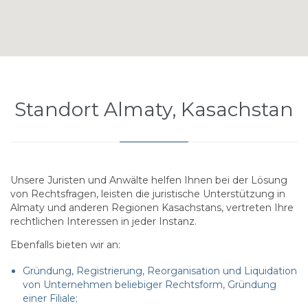
Standort Almaty, Kasachstan
Unsere Juristen und Anwälte helfen Ihnen bei der Lösung
von Rechtsfragen, leisten die juristische Unterstützung in
Almaty und anderen Regionen Kasachstans, vertreten Ihre
rechtlichen Interessen in jeder Instanz.
Ebenfalls bieten wir an:
Gründung, Registrierung, Reorganisation und Liquidation
von Unternehmen beliebiger Rechtsform, Gründung
einer Filiale;