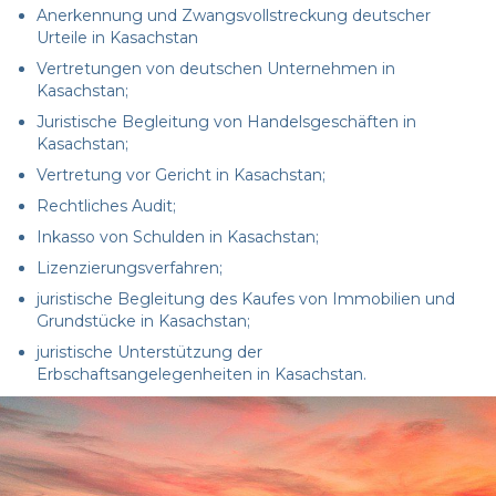
Anerkennung und Zwangsvollstreckung deutscher
Urteile in Kasachstan
Vertretungen von deutschen Unternehmen in
Kasachstan;
Juristische Begleitung von Handelsgeschäften in
Kasachstan;
Vertretung vor Gericht in Kasachstan;
Rechtliches Audit;
Inkasso von Schulden in Kasachstan;
Lizenzierungsverfahren;
juristische Begleitung des Kaufes von Immobilien und
Grundstücke in Kasachstan;
juristische Unterstützung der
Erbschaftsangelegenheiten in Kasachstan.