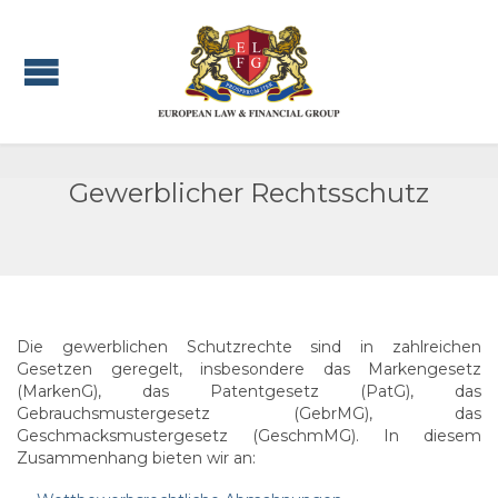
Gewerblicher Rechtsschutz
Die gewerblichen Schutzrechte sind in zahlreichen
Gesetzen geregelt, insbesondere das Markengesetz
(MarkenG), das Patentgesetz (PatG), das
Gebrauchsmustergesetz (GebrMG), das
Geschmacksmustergesetz (GeschmMG). In diesem
Zusammenhang bieten wir an: